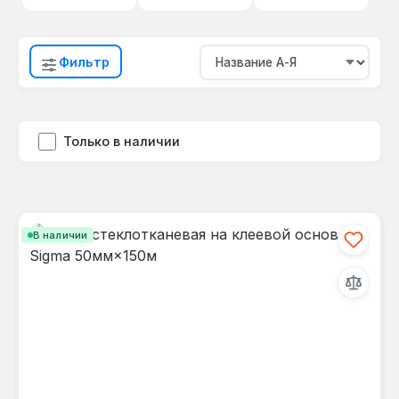
Фильтр
Только в наличии
В наличии