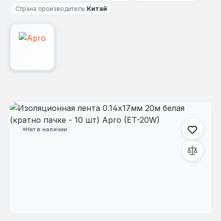
Страна производитель:
Китай
Пропустить галерею изображений
Нет в наличии