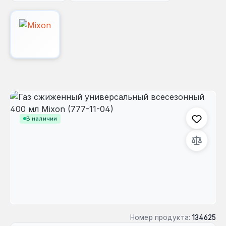
Пропустить галерею изображений
В наличии
Номер продукта:
134625