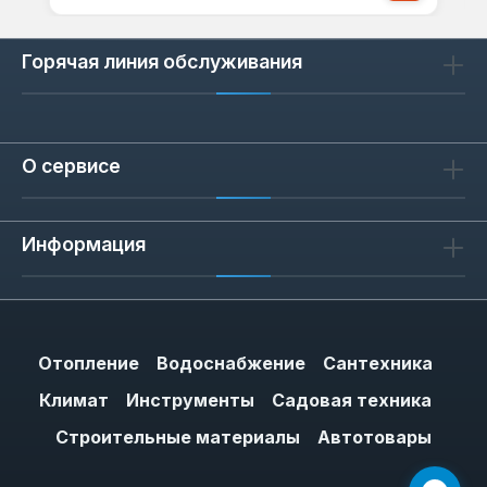
Горячая линия обслуживания
О сервисе
Информация
Отопление
Водоснабжение
Сантехника
Климат
Инструменты
Садовая техника
Строительные материалы
Автотовары