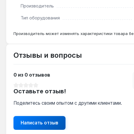
Производитель
Тип оборудования
Производитель может изменять характеристики товара бе
Отзывы и вопросы
0 из 0 отзывов
Средний рейтинг 0 из 5 звезд
Оставьте отзыв!
Поделитесь своим опытом с другими клиентами.
Написать отзыв