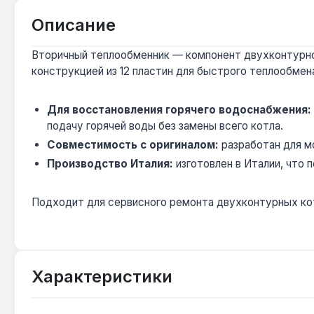
Описание
Вторичный теплообменник — компонент двухконтурного 
конструкцией из 12 пластин для быстрого теплообме
Для восстановления горячего водоснабжения:
подачу горячей воды без замены всего котла.
Совместимость с оригиналом:
разработан для м
Производство Италия:
изготовлен в Италии, что
Подходит для сервисного ремонта двухконтурных котло
Характеристики