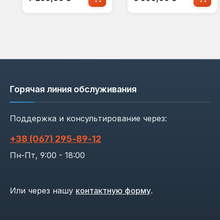
Горячая линия обслуживания
Поддержка и консультирование через:
+38 (067) 295‑89‑12
Пн-Пт, 9:00 - 18:00
Или через нашу
контактную форму
.