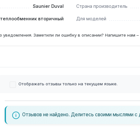
Saunier Duval
Страна производитель
теплообменник вторичный
Для моделей
з уведомления. Заметили ли ошибку в описании? Напишите нам –
Отображать отзывы только на текущем языке.
Отзывов не найдено. Делитесь своими мыслями с 