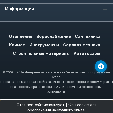
Информация
Отопление
Водоснабжение
Сантехника
Климат
Инструменты
Садовая техника
Строительные материалы
Автотовары
© 2009 - 2026 Интернет-магазин энергосберегающего оборудования
Artiss.
Права на все материалы сайта защищены и охраняются законом Украины
об авторском праве, их полном или частичном копировании –
запрещены.
Этот веб-сайт использует файлы cookie для
обеспечения наилучшего опыта.