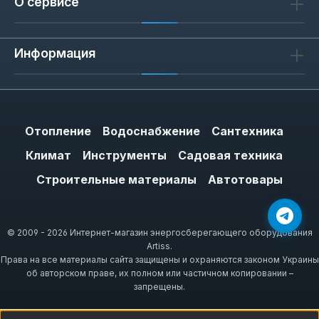
О сервисе
Информация
Отопление
Водоснабжение
Сантехника
Климат
Инструменты
Садовая техника
Строительные материалы
Автотовары
© 2009 - 2026 Интернет-магазин энергосберегающего оборудования
Artiss.
Права на все материалы сайта защищены и охраняются законом Украины
об авторском праве, их полном или частичном копировании –
запрещены.