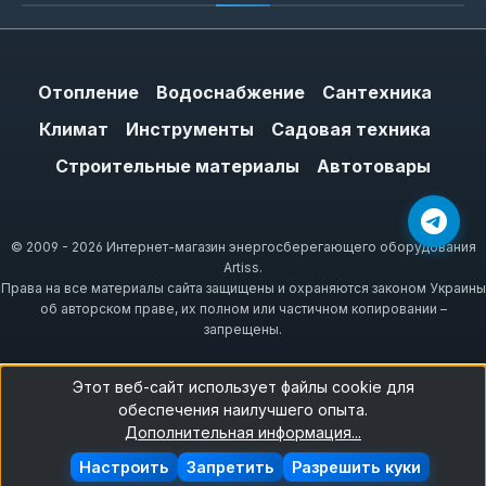
Отопление
Водоснабжение
Сантехника
Климат
Инструменты
Садовая техника
Строительные материалы
Автотовары
© 2009 - 2026 Интернет-магазин энергосберегающего оборудования
Artiss.
Права на все материалы сайта защищены и охраняются законом Украины
об авторском праве, их полном или частичном копировании –
запрещены.
Этот веб-сайт использует файлы cookie для
обеспечения наилучшего опыта.
Дополнительная информация...
Настроить
Запретить
Разрешить куки