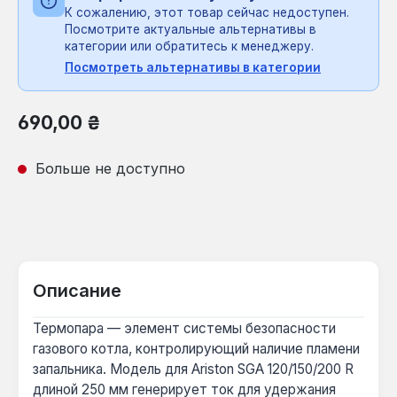
К сожалению, этот товар сейчас недоступен.
Посмотрите актуальные альтернативы в
категории или обратитесь к менеджеру.
Посмотреть альтернативы в категории
Обычная цена:
690,00 ₴
Больше не доступно
Описание
Термопара — элемент системы безопасности
газового котла, контролирующий наличие пламени
запальника. Модель для Ariston SGA 120/150/200 R
длиной 250 мм генерирует ток для удержания