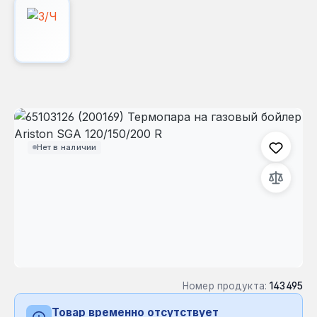
Пропустить галерею изображений
Нет в наличии
Номер продукта:
143495
Товар временно отсутствует