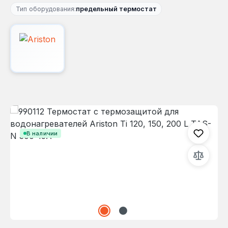
Тип оборудования:
предельный термостат
Пропустить галерею изображений
В наличии