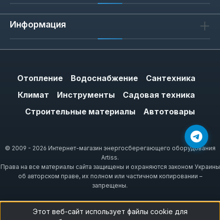
Информация
Отопление
Водоснабжение
Сантехника
Климат
Инструменты
Садовая техника
Строительные материалы
Автотовары
© 2009 - 2026 Интернет-магазин энергосберегающего оборудования
Artiss.
Права на все материалы сайта защищены и охраняются законом Украины
об авторском праве, их полном или частичном копировании –
запрещены.
Этот веб-сайт использует файлы cookie для