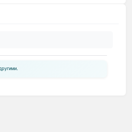
другими.