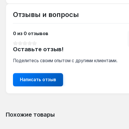
Отзывы и вопросы
0 из 0 отзывов
Средний рейтинг 0 из 5 звезд
Оставьте отзыв!
Поделитесь своим опытом с другими клиентами.
Написать отзыв
Похожие товары
Пропустить галерею продуктов