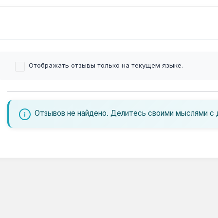
Отображать отзывы только на текущем языке.
Отзывов не найдено. Делитесь своими мыслями с 