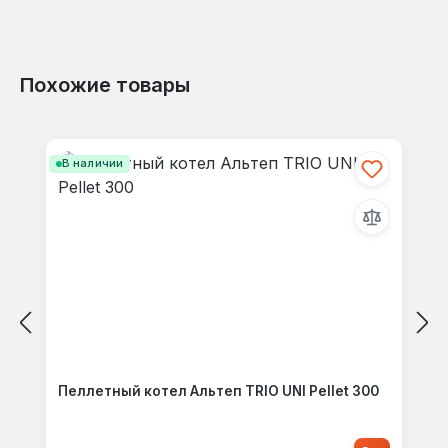
Похожие товары
Пропустить галерею продуктов
В наличии
Пеллетный котел Альтеп TRIO UNI Pellet 300