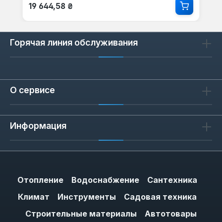
Обычная цена:
19 644,58 ₴
Горячая линия обслуживания
О сервисе
Информация
Отопление
Водоснабжение
Сантехника
Климат
Инструменты
Садовая техника
Строительные материалы
Автотовары