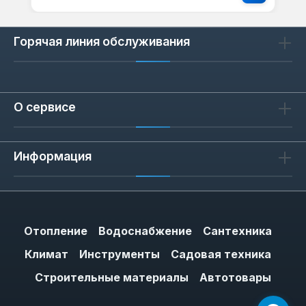
Горячая линия обслуживания
О сервисе
Информация
Отопление
Водоснабжение
Сантехника
Климат
Инструменты
Садовая техника
Строительные материалы
Автотовары