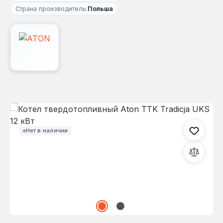
Страна производитель:
Польша
Пропустить галерею изображений
Нет в наличии