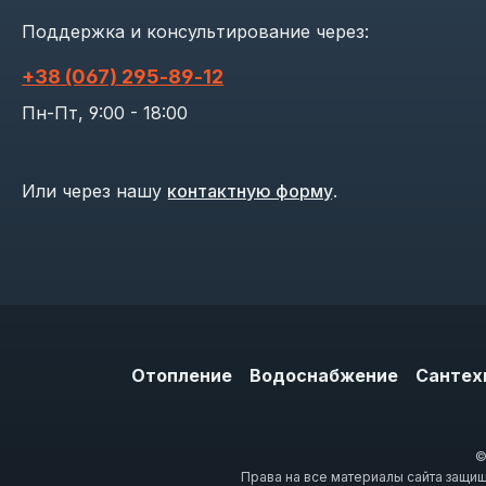
Поддержка и консультирование через:
+38 (067) 295‑89‑12
Пн-Пт, 9:00 - 18:00
Или через нашу
контактную форму
.
Отопление
Водоснабжение
Сантех
©
Права на все материалы сайта защи