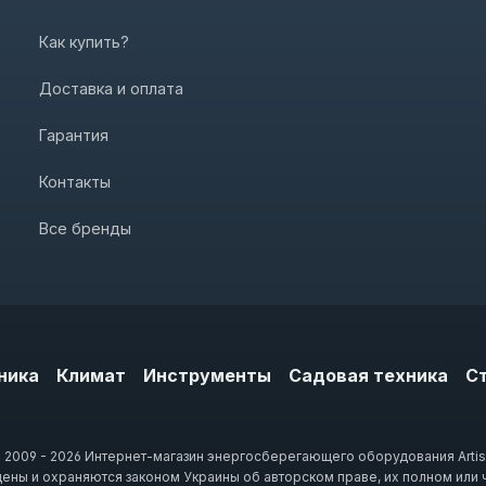
Как купить?
Доставка и оплата
Гарантия
Контакты
Все бренды
ника
Климат
Инструменты
Садовая техника
С
 2009 - 2026 Интернет-магазин энергосберегающего оборудования Artis
щены и охраняются законом Украины об авторском праве, их полном или 