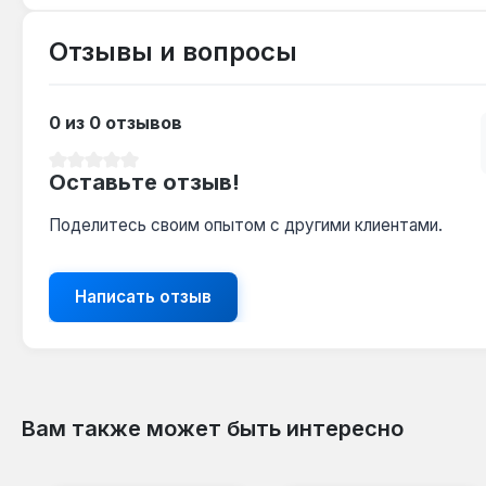
Отзывы и вопросы
0 из 0 отзывов
Средний рейтинг 0 из 5 звезд
Оставьте отзыв!
Поделитесь своим опытом с другими клиентами.
Написать отзыв
Вам также может быть интересно
Пропустить галерею продуктов