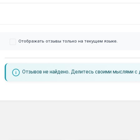
Отображать отзывы только на текущем языке.
Отзывов не найдено. Делитесь своими мыслями с 