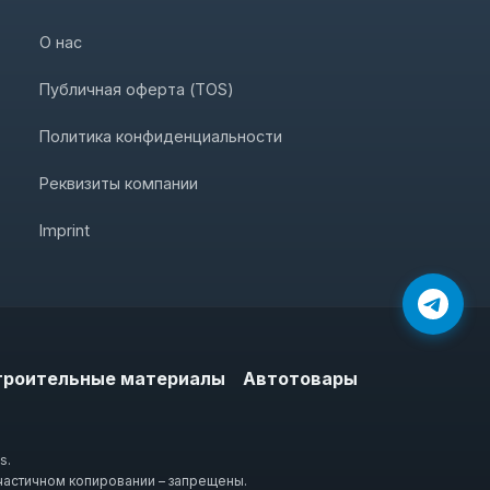
О нас
Публичная оферта (TOS)
Политика конфиденциальности
Реквизиты компании
Imprint
троительные материалы
Автотовары
s.
частичном копировании – запрещены.