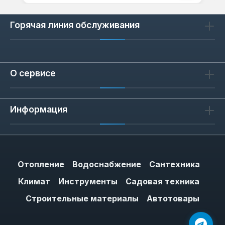
Горячая линия обслуживания
О сервисе
Информация
Отопление
Водоснабжение
Сантехника
Климат
Инструменты
Садовая техника
Строительные материалы
Автотовары