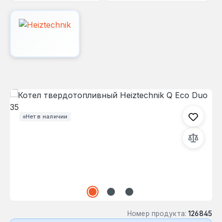
Пропустить галерею изображений
Нет в наличии
Номер продукта:
126845