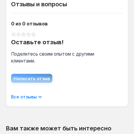
Отзывы и вопросы
снижает частоту обслуживания.
0 из 0 отзывов
Средний рейтинг 0 из 5 звезд
Оставьте отзыв!
Поделитесь своим опытом с другими
клиентами.
Написать отзыв
Отображать отзывы только на текущем
Все отзывы
языке.
Вам также может быть интересно