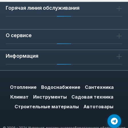
Горячая линия обслуживания
О сервисе
Информация
Отопление
Водоснабжение
Сантехника
Климат
Инструменты
Садовая техника
Строительные материалы
Автотовары
© 2009 - 2026 Интернет-магазин энергосберегающего оборудования