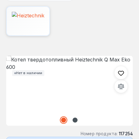
Пропустить галерею изображений
Нет в наличии
Номер продукта:
117254