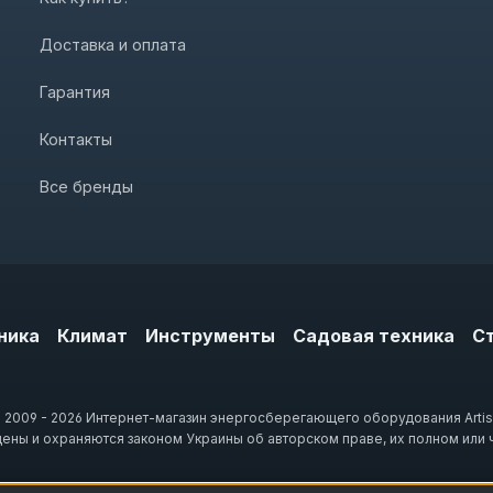
Доставка и оплата
Гарантия
Контакты
Все бренды
ника
Климат
Инструменты
Садовая техника
С
 2009 - 2026 Интернет-магазин энергосберегающего оборудования Artis
щены и охраняются законом Украины об авторском праве, их полном или 