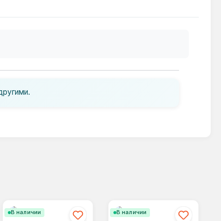
другими.
В наличии
В наличии