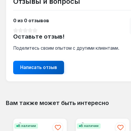
Отзывы и вопросы
0 из 0 отзывов
Средний рейтинг 0 из 5 звезд
Оставьте отзыв!
Поделитесь своим опытом с другими клиентами.
Написать отзыв
Вам также может быть интересно
Пропустить галерею продуктов
В наличии
В наличии