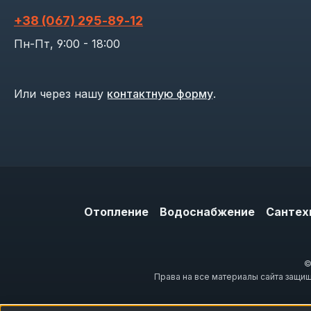
+38 (067) 295‑89‑12
Пн-Пт, 9:00 - 18:00
Или через нашу
контактную форму
.
Отопление
Водоснабжение
Сантех
©
Права на все материалы сайта защи