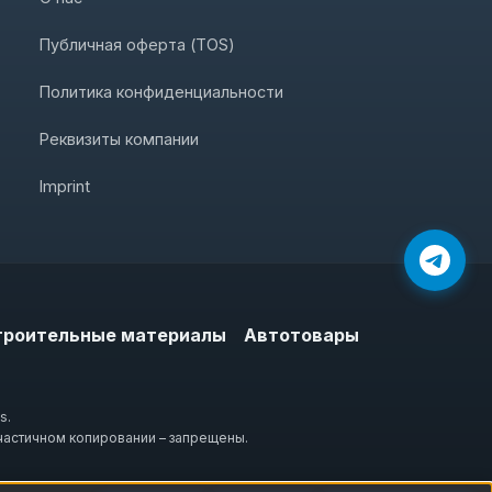
Публичная оферта (TOS)
Политика конфиденциальности
Реквизиты компании
Imprint
троительные материалы
Автотовары
s.
частичном копировании – запрещены.