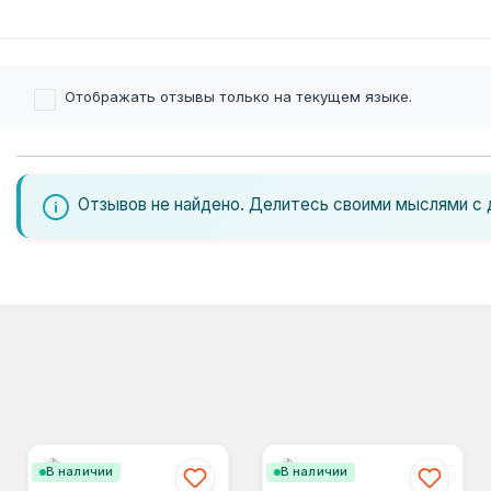
Отображать отзывы только на текущем языке.
Отзывов не найдено. Делитесь своими мыслями с 
В наличии
В наличии