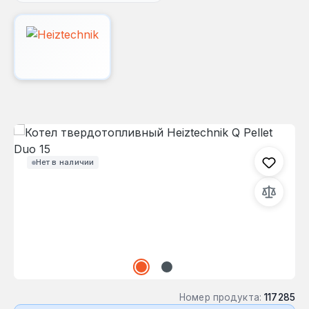
Пропустить галерею изображений
Нет в наличии
Номер продукта:
117285