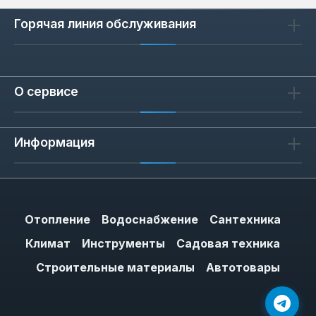
Горячая линия обслуживания
О сервисе
Информация
Отопление
Водоснабжение
Сантехника
Климат
Инструменты
Садовая техника
Строительные материалы
Автотовары