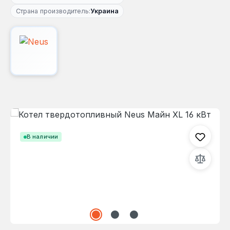
Страна производитель:
Украина
Пропустить галерею изображений
В наличии