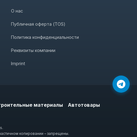
О нас
Публичная оферта (TOS)
Политика конфиденциальности
Реквизиты компании
Imprint
троительные материалы
Автотовары
s.
частичном копировании – запрещены.