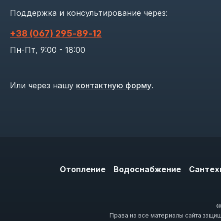
Поддержка и консультирование через:
+38 (067) 295‑89‑12
Пн-Пт, 9:00 - 18:00
Или через нашу
контактную форму
.
Отопление
Водоснабжение
Сантех
©
Права на все материалы сайта защи