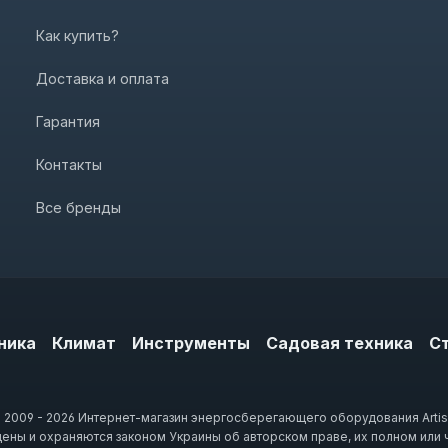
Как купить?
Доставка и оплата
Гарантия
Контакты
Все бренды
ника
Климат
Инструменты
Садовая техника
С
 2009 - 2026 Интернет-магазин энергосберегающего оборудования Artis
щены и охраняются законом Украины об авторском праве, их полном или 