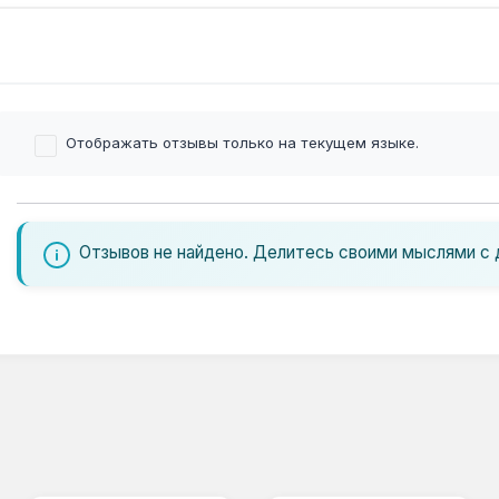
Отображать отзывы только на текущем языке.
Отзывов не найдено. Делитесь своими мыслями с 