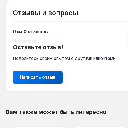
Отзывы и вопросы
0 из 0 отзывов
Средний рейтинг 0 из 5 звезд
Оставьте отзыв!
Поделитесь своим опытом с другими клиентами.
Написать отзыв
Вам также может быть интересно
Пропустить галерею продуктов