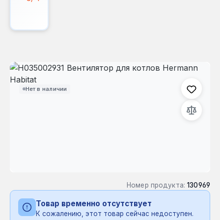
Пропустить галерею изображений
Нет в наличии
Номер продукта:
130969
Товар временно отсутствует
К сожалению, этот товар сейчас недоступен.