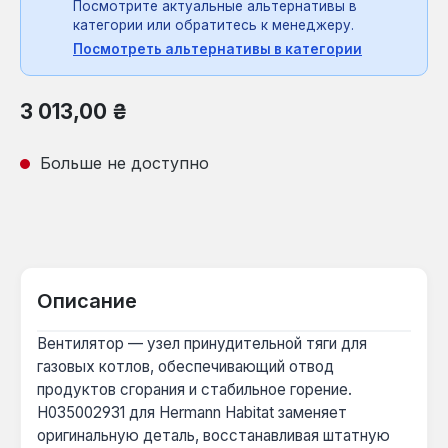
Посмотрите актуальные альтернативы в
категории или обратитесь к менеджеру.
Посмотреть альтернативы в категории
Обычная цена:
3 013,00 ₴
Больше не доступно
Описание
Вентилятор — узел принудительной тяги для
газовых котлов, обеспечивающий отвод
продуктов сгорания и стабильное горение.
H035002931 для Hermann Habitat заменяет
оригинальную деталь, восстанавливая штатную