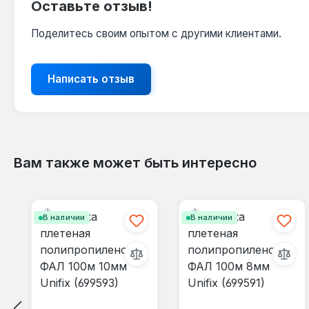
Оставьте отзыв!
Поделитесь своим опытом с другими клиентами.
Написать отзыв
Вам также может быть интересно
Пропустить галерею продуктов
В наличии
В наличии