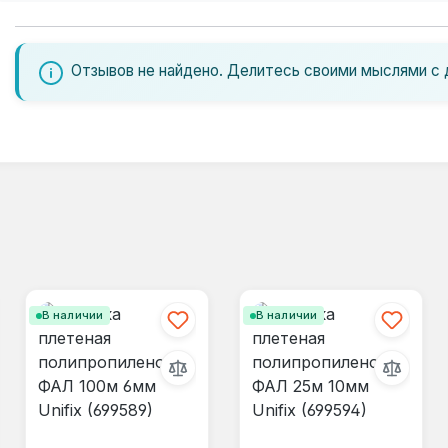
Отзывов не найдено. Делитесь своими мыслями с 
В наличии
В наличии