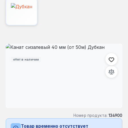
Пропустить галерею изображений
Нет в наличии
Номер продукта:
134900
Товар временно отсутствует