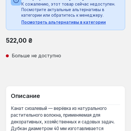
К сожалению, этот товар сейчас недоступен.
Посмотрите актуальные альтернативы в
категории или обратитесь к менеджеру.
Посмотреть альтернативы в категории
Обычная цена:
522,00 ₴
Больше не доступно
Описание
Канат сизалевый — верёвка из натурального
растительного волокна, применяемая для
декоративных, хозяйственных и садовых задач.
Дубкан диаметром 40 мм изготавливается