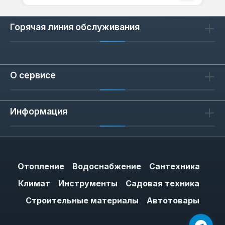
Горячая линия обслуживания
О сервисе
Информация
Отопление
Водоснабжение
Сантехника
Климат
Инструменты
Садовая техника
Строительные материалы
Автотовары