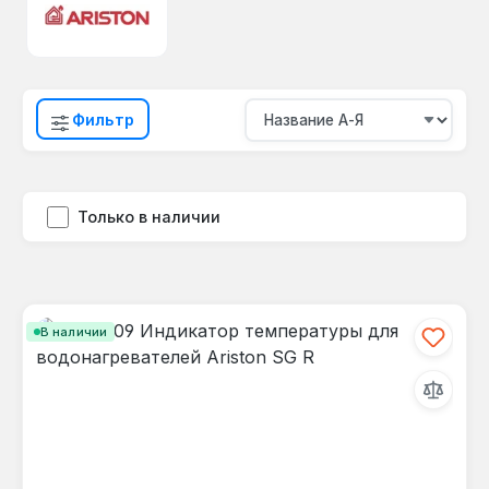
Фильтр
Только в наличии
В наличии