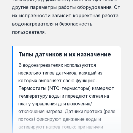
другие параметры работы оборудования. От
их исправности зависит корректная работа
водонагревателя и безопасность
пользователя.
Типы датчиков и их назначение
В водонагревателях используются
несколько типов датчиков, каждый из
которых выполняет свою функцию.
Термостаты (NTC-термисторы) измеряют
температуру воды и передают сигнал на
плату управления для включения/
отключения нагрева. Датчики протока (реле
потока) фиксируют движение воды и
активируют нагрев только при наличии