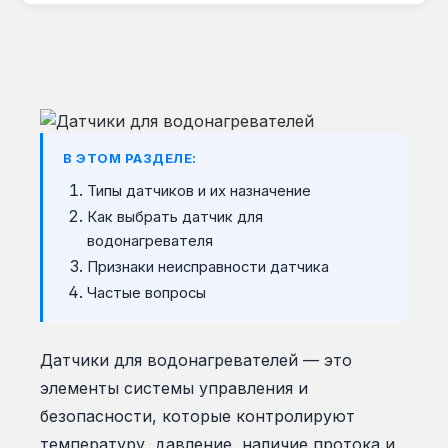
В ЭТОМ РАЗДЕЛЕ:
Типы датчиков и их назначение
Как выбрать датчик для
водонагревателя
Признаки неисправности датчика
Частые вопросы
Датчики для водонагревателей — это
элементы системы управления и
безопасности, которые контролируют
температуру, давление, наличие протока и