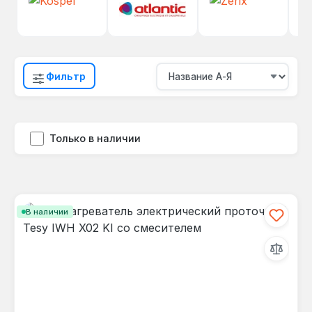
Фильтр
Только в наличии
В наличии