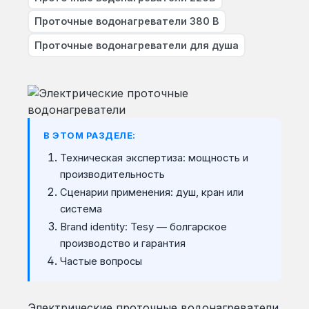
Проточные водонагреватели 380 В
Проточные водонагреватели для душа
В ЭТОМ РАЗДЕЛЕ:
Техническая экспертиза: мощность и
производительность
Сценарии применения: душ, кран или
система
Brand identity: Tesy — болгарское
производство и гарантия
Частые вопросы
Электрические проточные водонагреватели