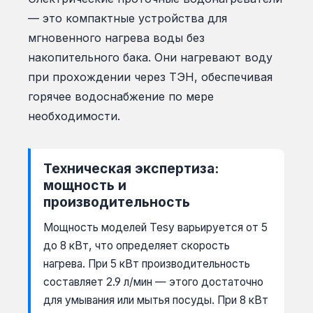
— это компактные устройства для
мгновенного нагрева воды без
накопительного бака. Они нагревают воду
при прохождении через ТЭН, обеспечивая
горячее водоснабжение по мере
необходимости.
Техническая экспертиза:
мощность и
производительность
Мощность моделей Tesy варьируется от 5
до 8 кВт, что определяет скорость
нагрева. При 5 кВт производительность
составляет 2.9 л/мин — этого достаточно
для умывания или мытья посуды. При 8 кВт