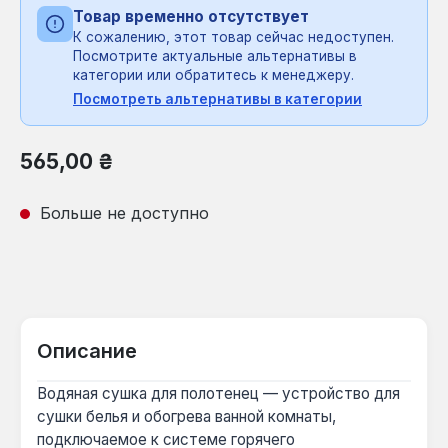
Товар временно отсутствует
К сожалению, этот товар сейчас недоступен.
Посмотрите актуальные альтернативы в
категории или обратитесь к менеджеру.
Посмотреть альтернативы в категории
Обычная цена:
565,00 ₴
Больше не доступно
Описание
Водяная сушка для полотенец — устройство для
сушки белья и обогрева ванной комнаты,
подключаемое к системе горячего