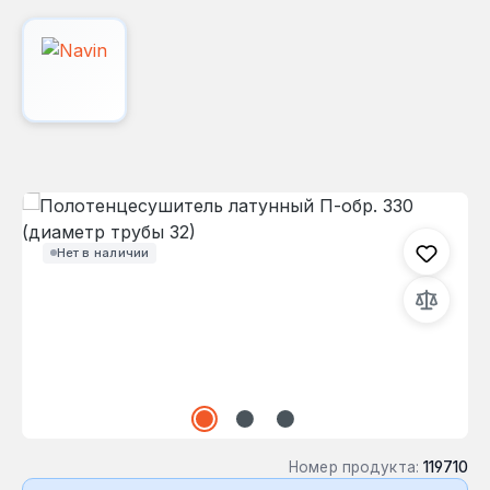
Пропустить галерею изображений
Нет в наличии
Номер продукта:
119710