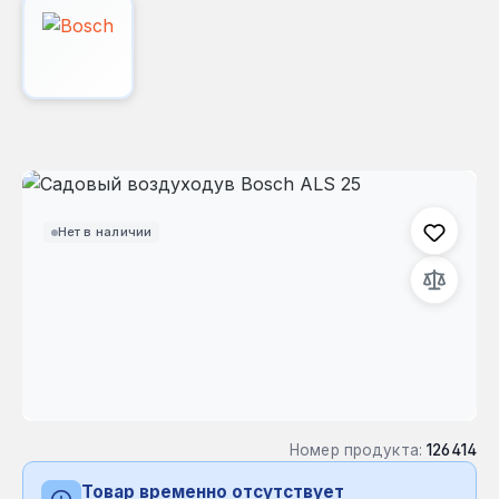
Пропустить галерею изображений
Нет в наличии
Номер продукта:
126414
Товар временно отсутствует