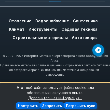
Отопление
Водоснабжение
Сантехника
Климат
Инструменты
Садовая техника
Строительные материалы
Автотовары
© 2009 - 2026 Интернет-магазин энергосберегающего оборудования
Artiss.
Права на все материалы сайта защищены и охраняются законом Украины
об авторском праве, их полном или частичном копировании –
запрещены.
Этот веб-сайт использует файлы cookie для
обеспечения наилучшего опыта.
Дополнительная информация...
Настроить
Запретить
Разрешить куки