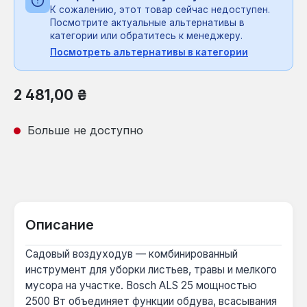
К сожалению, этот товар сейчас недоступен.
Посмотрите актуальные альтернативы в
категории или обратитесь к менеджеру.
Посмотреть альтернативы в категории
Обычная цена:
2 481,00 ₴
Больше не доступно
Описание
Садовый воздуходув — комбинированный
инструмент для уборки листьев, травы и мелкого
мусора на участке. Bosch ALS 25 мощностью
2500 Вт объединяет функции обдува, всасывания