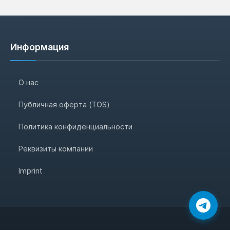
Информация
О нас
Публичная оферта (TOS)
Политика конфиденциальности
Реквизиты компании
Imprint