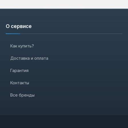
О сервисе
Как купить?
Доставка и оплата
Гарантия
Контакты
Все бренды