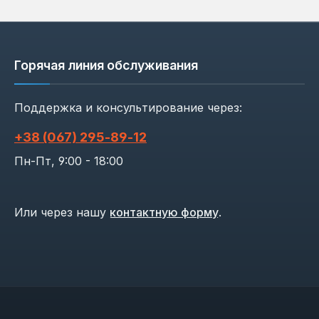
Горячая линия обслуживания
Поддержка и консультирование через:
+38 (067) 295‑89‑12
Пн-Пт, 9:00 - 18:00
Или через нашу
контактную форму
.