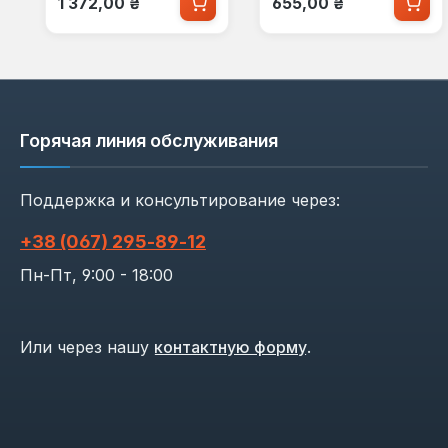
1 372,00 ₴
655,00 ₴
Горячая линия обслуживания
Поддержка и консультирование через:
+38 (067) 295‑89‑12
Пн-Пт, 9:00 - 18:00
Или через нашу
контактную форму
.