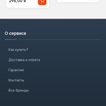
296,00 ₴
О сервисе
Как купить?
Доставка и оплата
Гарантия
Контакты
Все бренды