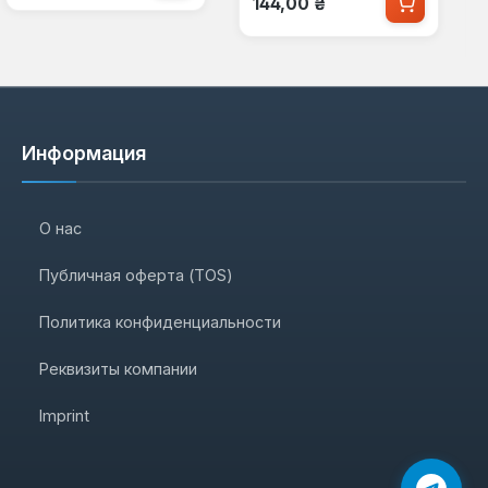
144,00 ₴
Информация
О нас
Публичная оферта (TOS)
Политика конфиденциальности
Реквизиты компании
Imprint