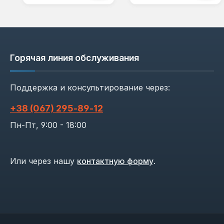
Горячая линия обслуживания
Поддержка и консультирование через:
+38 (067) 295‑89‑12
Пн-Пт, 9:00 - 18:00
Или через нашу
контактную форму
.