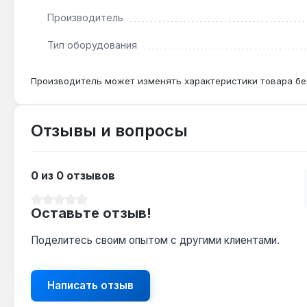
Производитель
Тип оборудования
Производитель может изменять характеристики товара бе
Отзывы и вопросы
0 из 0 отзывов
Средний рейтинг 0 из 5 звезд
Оставьте отзыв!
Поделитесь своим опытом с другими клиентами.
Написать отзыв