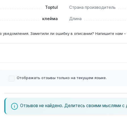
Toptul
Страна производитель
клейма
Длина
з уведомления. Заметили ли ошибку в описании? Напишите нам –
Отображать отзывы только на текущем языке.
Отзывов не найдено. Делитесь своими мыслями с 