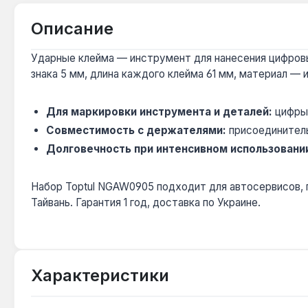
Описание
Ударные клейма — инструмент для нанесения цифровы
знака 5 мм, длина каждого клейма 61 мм, материал — 
Для маркировки инструмента и деталей:
цифры 
Совместимость с держателями:
присоединитель
Долговечность при интенсивном использовани
Набор Toptul NGAW0905 подходит для автосервисов, 
Тайвань. Гарантия 1 год, доставка по Украине.
Характеристики