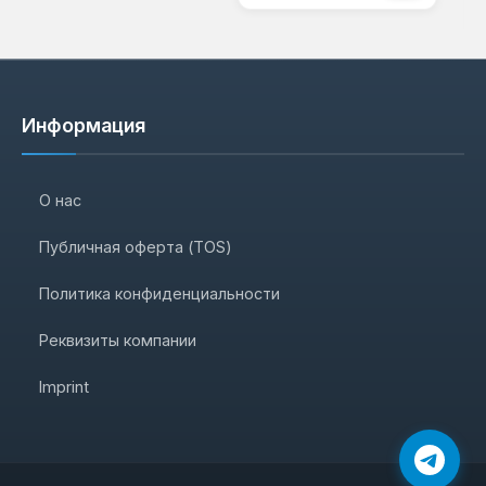
Информация
О нас
Публичная оферта (TOS)
Политика конфиденциальности
Реквизиты компании
Imprint