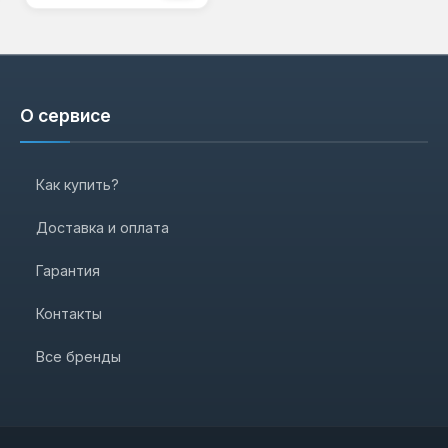
О сервисе
Как купить?
Доставка и оплата
Гарантия
Контакты
Все бренды