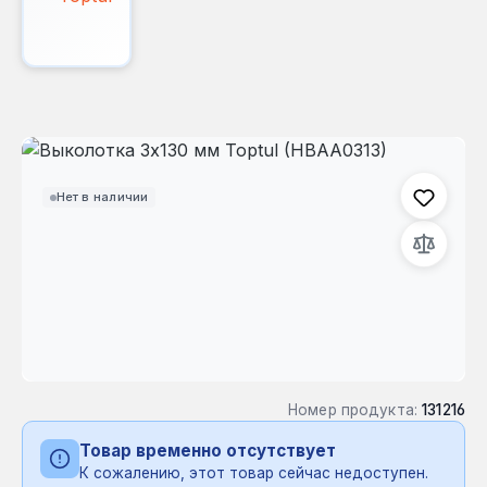
Пропустить галерею изображений
Нет в наличии
Номер продукта:
131216
Товар временно отсутствует
К сожалению, этот товар сейчас недоступен.