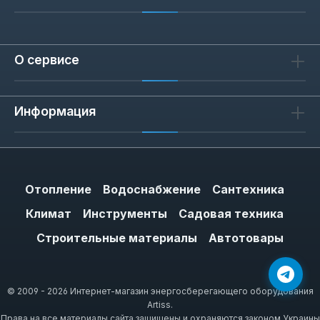
О сервисе
Информация
Отопление
Водоснабжение
Сантехника
Климат
Инструменты
Садовая техника
Строительные материалы
Автотовары
© 2009 - 2026 Интернет-магазин энергосберегающего оборудования
Artiss.
Права на все материалы сайта защищены и охраняются законом Украины