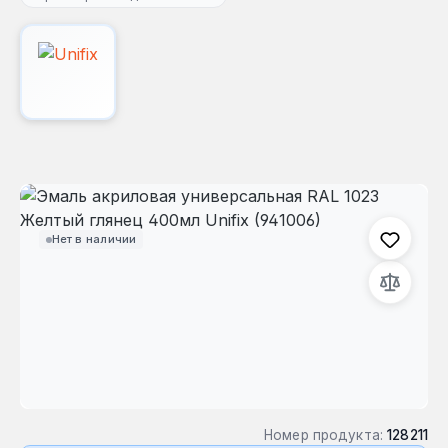
Пропустить галерею изображений
Нет в наличии
Номер продукта:
128211