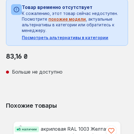
Товар временно отсутствует
К сожалению, этот товар сейчас недоступен.
Посмотрите
похожие модели
, актуальные
альтернативы в категории или обратитесь к
менеджеру.
Посмотреть альтернативы в категории
Обычная цена:
83,16 ₴
Больше не доступно
Похожие товары
Пропустить галерею продуктов
В наличии