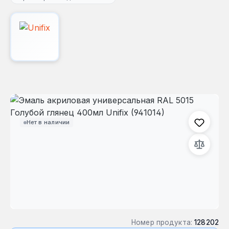
Пропустить галерею изображений
Нет в наличии
Номер продукта:
128202