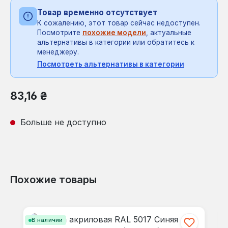
Товар временно отсутствует
К сожалению, этот товар сейчас недоступен.
Посмотрите
похожие модели
, актуальные
альтернативы в категории или обратитесь к
менеджеру.
Посмотреть альтернативы в категории
Обычная цена:
83,16 ₴
Больше не доступно
Похожие товары
Пропустить галерею продуктов
В наличии