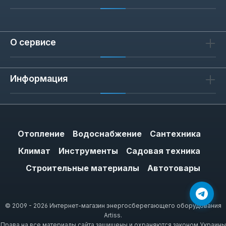
О сервисе
Информация
Отопление
Водоснабжение
Сантехника
Климат
Инструменты
Садовая техника
Строительные материалы
Автотовары
© 2009 - 2026 Интернет-магазин энергосберегающего оборудования
Artiss.
Права на все материалы сайта защищены и охраняются законом Украины