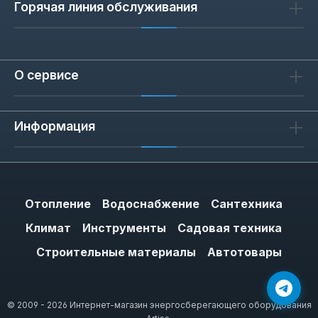
Горячая линия обслуживания
О сервисе
Информация
Отопление
Водоснабжение
Сантехника
Климат
Инструменты
Садовая техника
Строительные материалы
Автотовары
© 2009 - 2026 Интернет-магазин энергосберегающего оборудования