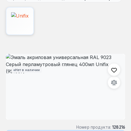
Пропустить галерею изображений
Нет в наличии
Номер продукта:
128216