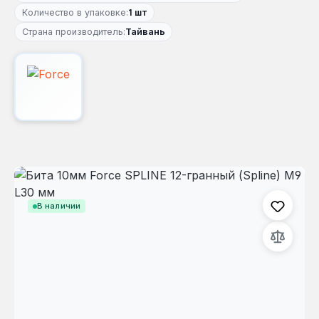
Количество в упаковке:
1 шт
Страна производитель:
Тайвань
Пропустить галерею изображений
В наличии