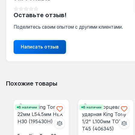
Средний рейтинг 0 из 5 звезд
Оставьте отзыв!
Поделитесь своим опытом с другими клиентами.
Написать отзыв
Похожие товары
Пропустить галерею продуктов
В наличии
В наличии