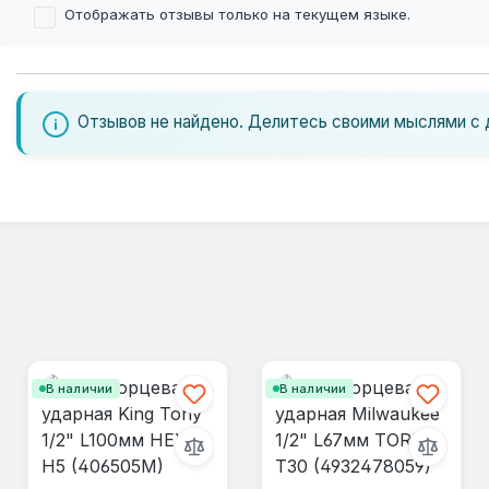
Отображать отзывы только на текущем языке.
Отзывов не найдено. Делитесь своими мыслями с 
В наличии
В наличии