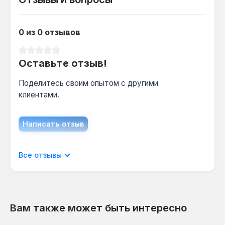
0 из 0 отзывов
Средний рейтинг 0 из 5 звезд
Оставьте отзыв!
Поделитесь своим опытом с другими
клиентами.
Написать отзыв
Отображать отзывы только на текущем
Все отзывы
языке.
Вам также может быть интересно
Отзывов не найдено. Делитесь