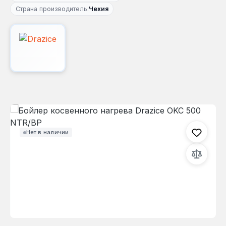
Страна производитель:
Чехия
Пропустить галерею изображений
Нет в наличии