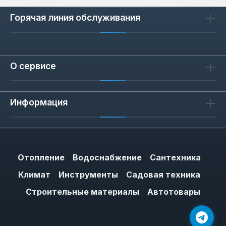
Горячая линия обслуживания
О сервисе
Информация
Отопление
Водоснабжение
Сантехника
Климат
Инструменты
Садовая техника
Строительные материалы
Автотовары