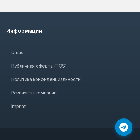
Информация
О нас
Публичная оферта (TOS)
Политика конфиденциальности
Реквизиты компании
Imprint