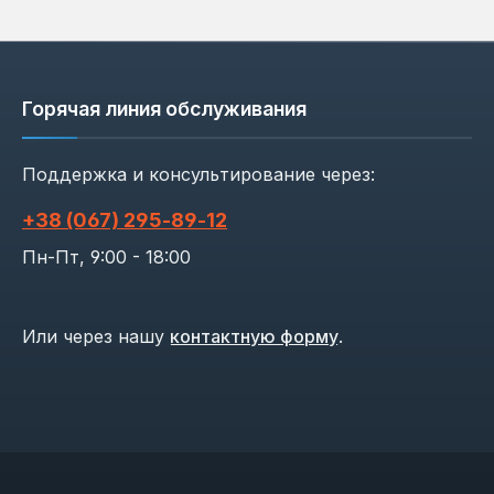
Горячая линия обслуживания
Поддержка и консультирование через:
+38 (067) 295‑89‑12
Пн-Пт, 9:00 - 18:00
Или через нашу
контактную форму
.