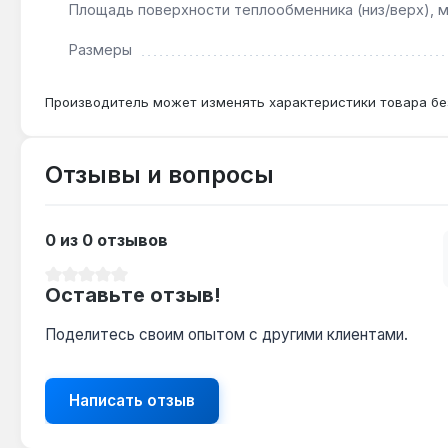
Площадь поверхности теплообменника (низ/верх), м.
Размеры
Производитель может изменять характеристики товара бе
Отзывы и вопросы
0 из 0 отзывов
Средний рейтинг 0 из 5 звезд
Оставьте отзыв!
Поделитесь своим опытом с другими клиентами.
Написать отзыв