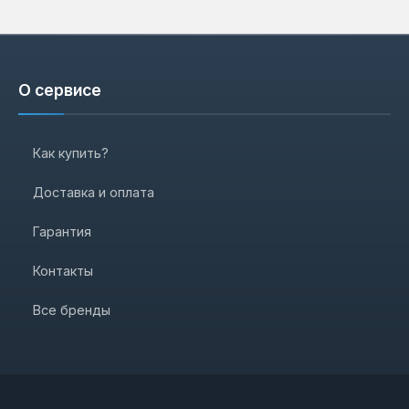
О сервисе
Как купить?
Доставка и оплата
Гарантия
Контакты
Все бренды