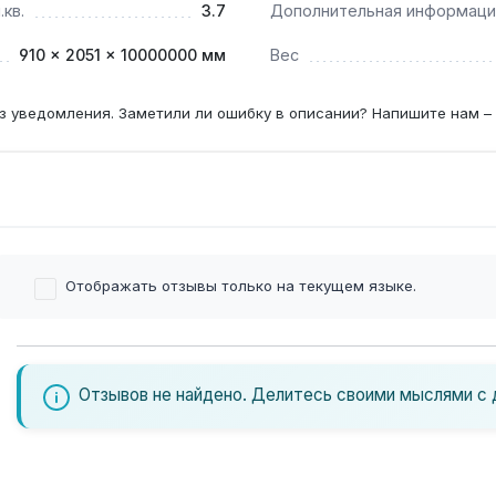
кв.
3.7
Дополнительная информаци
910 × 2051 × 10000000 мм
Вес
з уведомления. Заметили ли ошибку в описании? Напишите нам –
Отображать отзывы только на текущем языке.
Отзывов не найдено. Делитесь своими мыслями с 