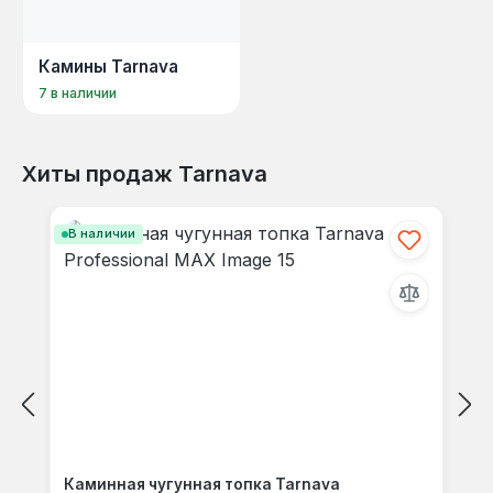
Камины Tarnava
7 в наличии
Хиты продаж Tarnava
Пропустить галерею продуктов
В наличии
Каминная чугунная топка Tarnava