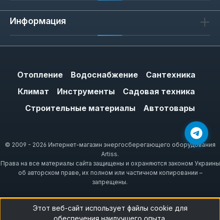
Информация
Отопление
Водоснабжение
Сантехника
Климат
Инструменты
Садовая техника
Строительные материалы
Автотовары
© 2009 - 2026 Интернет-магазин энергосберегающего оборудования
Artiss.
Права на все материалы сайта защищены и охраняются законом Украины
об авторском праве, их полном или частичном копировании –
запрещены.
Этот веб-сайт использует файлы cookie для
обеспечения наилучшего опыта.