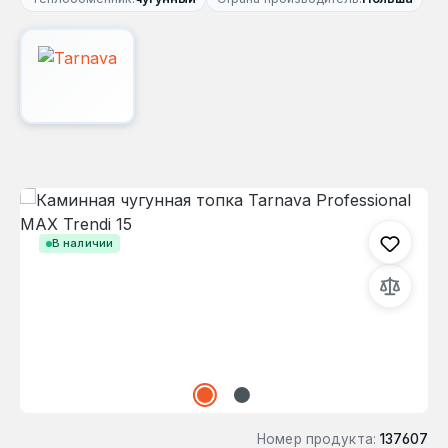
Пропустить галерею изображений
В наличии
Номер продукта:
137607