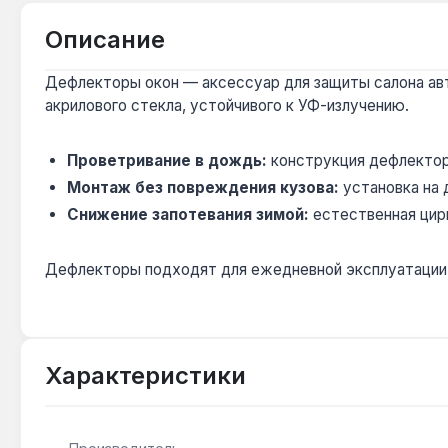
Описание
Дефлекторы окон — аксессуар для защиты салона авто
акрилового стекла, устойчивого к УФ-излучению.
Проветривание в дождь:
конструкция дефлекторо
Монтаж без повреждения кузова:
установка на 
Снижение запотевания зимой:
естественная цирк
Дефлекторы подходят для ежедневной эксплуатации в 
Характеристики