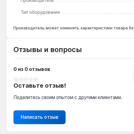
Производитель
Тип оборудования
Производитель может изменять характеристики товара бе
Отзывы и вопросы
0 из 0 отзывов
Средний рейтинг 0 из 5 звезд
Оставьте отзыв!
Поделитесь своим опытом с другими клиентами.
Написать отзыв