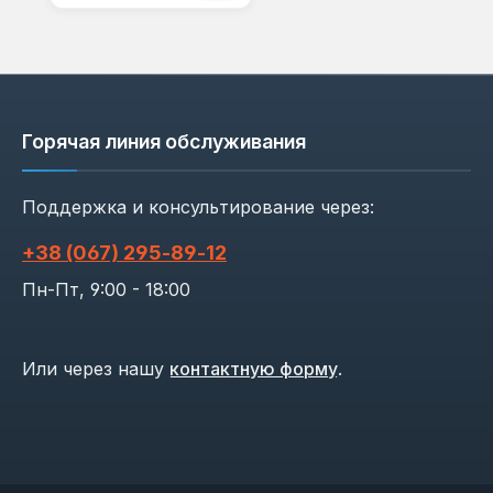
Горячая линия обслуживания
Поддержка и консультирование через:
+38 (067) 295‑89‑12
Пн-Пт, 9:00 - 18:00
Или через нашу
контактную форму
.