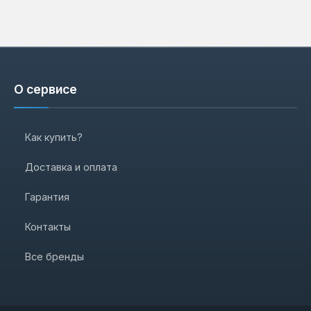
О сервисе
Как купить?
Доставка и оплата
Гарантия
Контакты
Все бренды