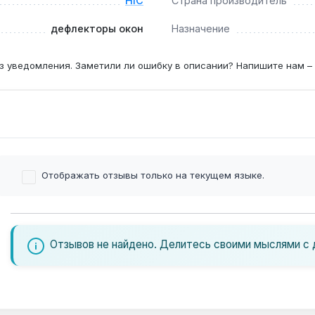
HIC
Страна производитель
дефлекторы окон
Назначение
з уведомления. Заметили ли ошибку в описании? Напишите нам –
Отображать отзывы только на текущем языке.
Отзывов не найдено. Делитесь своими мыслями с 