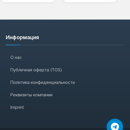
Информация
О нас
Публичная оферта (TOS)
Политика конфиденциальности
Реквизиты компании
Imprint