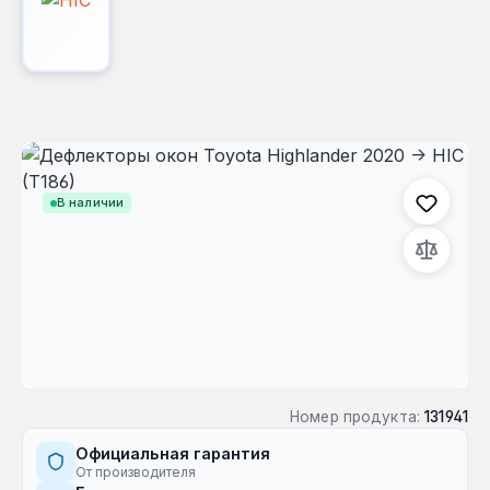
Пропустить галерею изображений
В наличии
Номер продукта:
131941
Официальная гарантия
От производителя