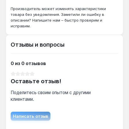
Производитель может изменять характеристики
товара без уведомления. Заметили ли ошибку в
описании? Напишите нам – быстро проверим и
исправим.
Отзывы и вопросы
0 из 0 отзывов
Средний рейтинг 0 из 5 звезд
Оставьте отзыв!
Поделитесь своим опытом с другими
клиентами.
Написать отзыв