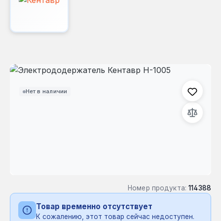
Пропустить галерею изображений
Нет в наличии
Номер продукта:
114388
Товар временно отсутствует
К сожалению, этот товар сейчас недоступен.