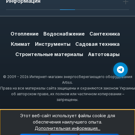
Информация
Отопление
Водоснабжение
Сантехника
Климат
Инструменты
Садовая техника
Строительные материалы
Автотовары
© 2009 - 2026 Интернет-магазин энергосберегающего оборудования
Artiss.
Права на все материалы сайта защищены и охраняются законом Украины
об авторском праве, их полном или частичном копировании –
запрещены.
Этот веб-сайт использует файлы cookie для
обеспечения наилучшего опыта.
Дополнительная информация...