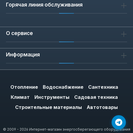
Горячая линия обслуживания
О сервисе
Информация
Отопление
Водоснабжение
Сантехника
Климат
Инструменты
Садовая техника
Строительные материалы
Автотовары
© 2009 - 2026 Интернет-магазин энергосберегающего оборудования