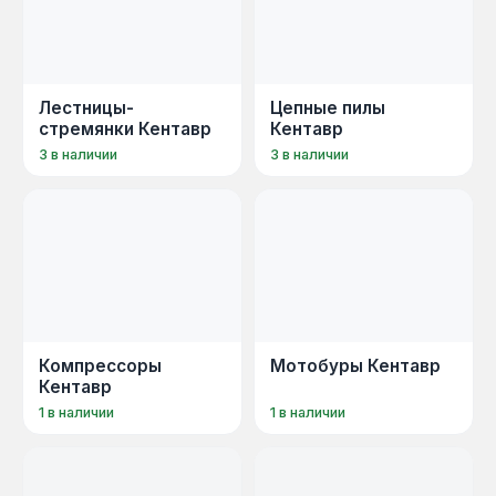
Лестницы-
Цепные пилы
стремянки Кентавр
Кентавр
3 в наличии
3 в наличии
Компрессоры
Мотобуры Кентавр
Кентавр
1 в наличии
1 в наличии