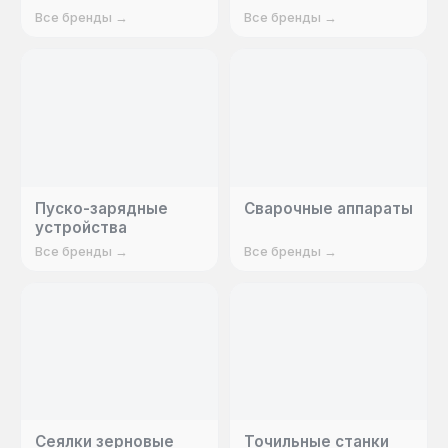
Все бренды →
Все бренды →
Пуско-зарядные
Сварочные аппараты
устройства
Все бренды →
Все бренды →
Сеялки зерновые
Точильные станки