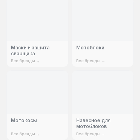
Маски и защита
Мотоблоки
сварщика
Все бренды →
Все бренды →
Мотокосы
Навесное для
мотоблоков
Все бренды →
Все бренды →