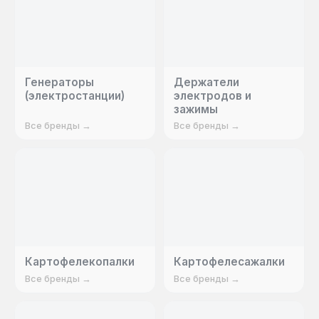
Генераторы
Держатели
(электростанции)
электродов и
зажимы
Все бренды →
Все бренды →
Картофелекопалки
Картофелесажалки
Все бренды →
Все бренды →