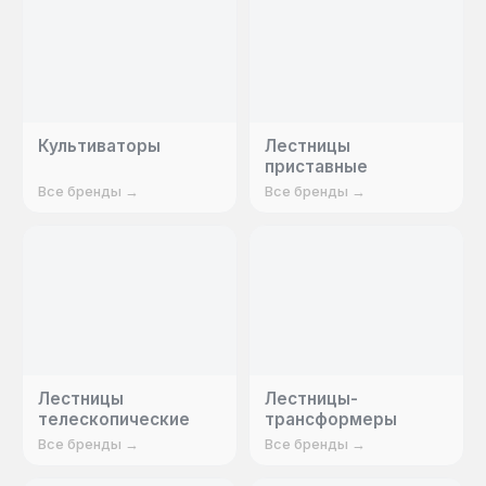
Культиваторы
Лестницы
приставные
Все бренды →
Все бренды →
Лестницы
Лестницы-
телескопические
трансформеры
Все бренды →
Все бренды →