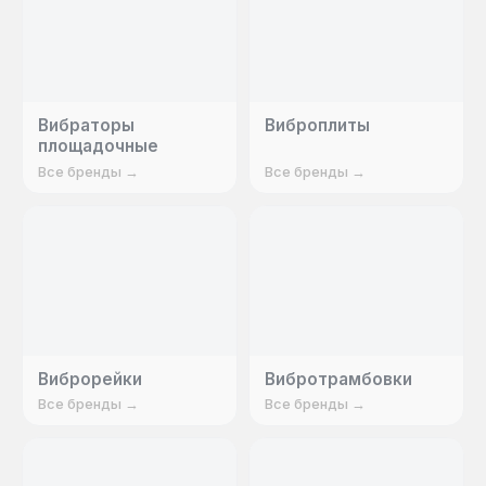
Вибраторы
Виброплиты
площадочные
Все бренды →
Все бренды →
Виброрейки
Вибротрамбовки
Все бренды →
Все бренды →