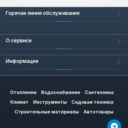
Горячая линия обслуживания
О сервисе
Информация
Отопление
Водоснабжение
Сантехника
Климат
Инструменты
Садовая техника
Строительные материалы
Автотовары