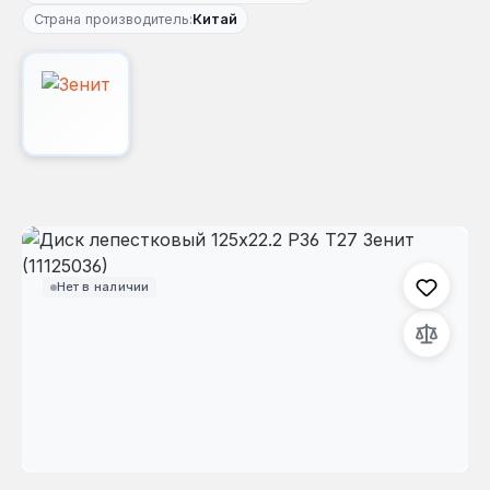
Страна производитель:
Китай
Пропустить галерею изображений
Нет в наличии