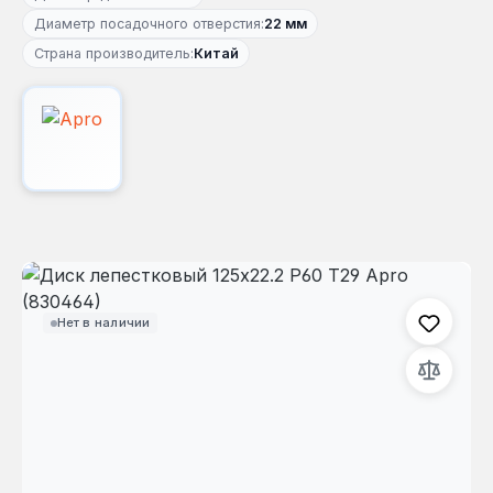
Диаметр посадочного отверстия:
22 мм
Страна производитель:
Китай
Пропустить галерею изображений
Нет в наличии