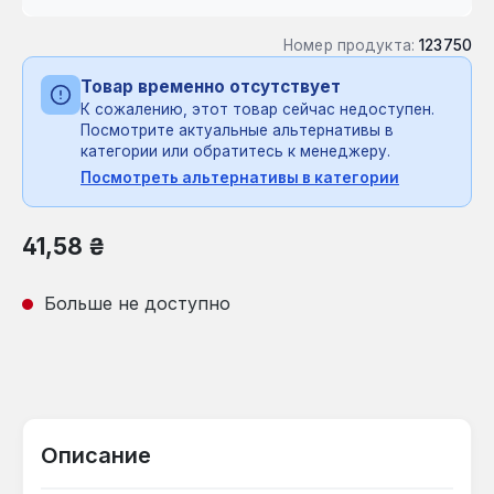
Номер продукта:
123750
Товар временно отсутствует
К сожалению, этот товар сейчас недоступен.
Посмотрите актуальные альтернативы в
категории или обратитесь к менеджеру.
Посмотреть альтернативы в категории
Обычная цена:
41,58 ₴
Больше не доступно
Описание