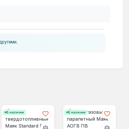
другими.
В наличии
В наличии