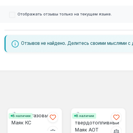
Отображать отзывы только на текущем языке.
Отзывов не найдено. Делитесь своими мыслями с 
В наличии
В наличии