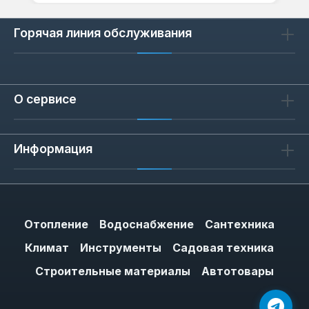
Горячая линия обслуживания
О сервисе
Информация
Отопление
Водоснабжение
Сантехника
Климат
Инструменты
Садовая техника
Строительные материалы
Автотовары