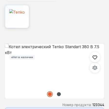
Пропустить галерею изображений
Нет в наличии
Номер продукта:
123344