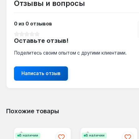
Отзывы и вопросы
0 из 0 отзывов
Средний рейтинг 0 из 5 звезд
Оставьте отзыв!
Поделитесь своим опытом с другими клиентами.
Написать отзыв
Похожие товары
Пропустить галерею продуктов
В наличии
В наличии