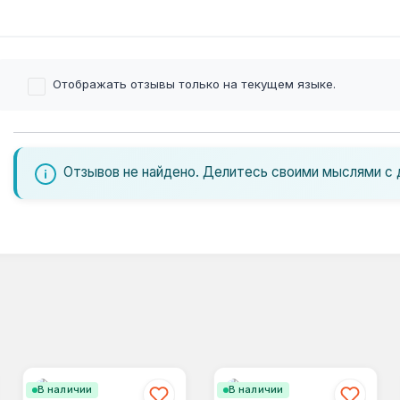
Отображать отзывы только на текущем языке.
Отзывов не найдено. Делитесь своими мыслями с 
В наличии
В наличии