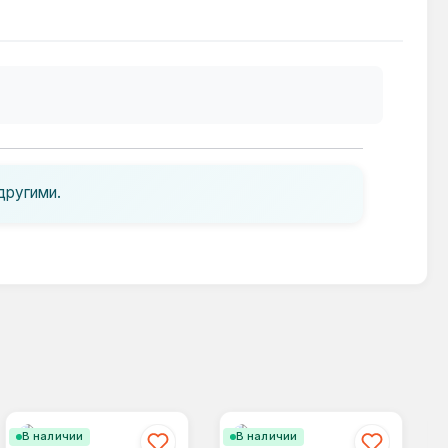
другими.
В наличии
В наличии