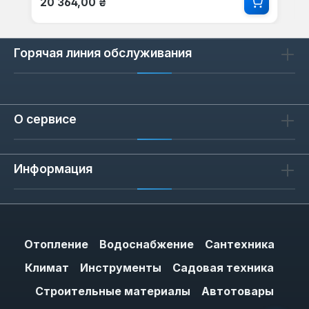
20 364,00 ₴
Горячая линия обслуживания
О сервисе
Информация
Отопление
Водоснабжение
Сантехника
Климат
Инструменты
Садовая техника
Строительные материалы
Автотовары