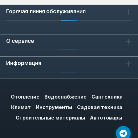
Горячая линия обслуживания
О сервисе
Информация
Отопление
Водоснабжение
Сантехника
Климат
Инструменты
Садовая техника
Строительные материалы
Автотовары