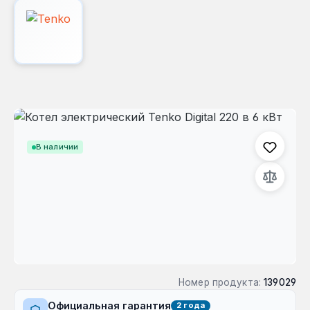
Пропустить галерею изображений
В наличии
Номер продукта:
139029
Официальная гарантия
2 года