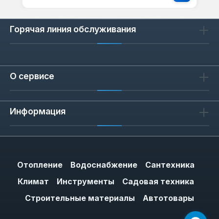
Горячая линия обслуживания
О сервисе
Информация
Отопление
Водоснабжение
Сантехника
Климат
Инструменты
Садовая техника
Строительные материалы
Автотовары