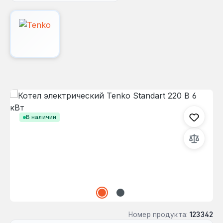
Пропустить галерею изображений
В наличии
Номер продукта:
123342